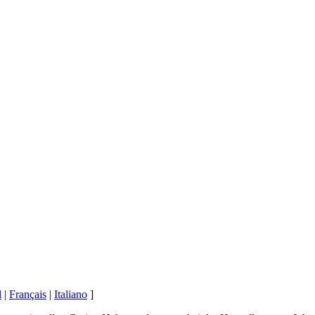
l
|
Français
|
Italiano
]