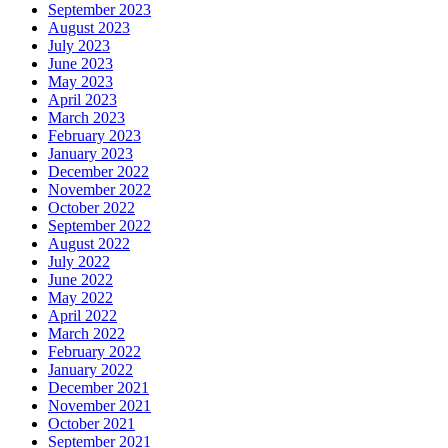
September 2023
August 2023
July 2023
June 2023
May 2023
April 2023
March 2023
February 2023
January 2023
December 2022
November 2022
October 2022
September 2022
August 2022
July 2022
June 2022
May 2022
April 2022
March 2022
February 2022
January 2022
December 2021
November 2021
October 2021
September 2021