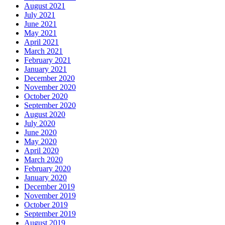
August 2021
July 2021
June 2021
May 2021
April 2021
March 2021
February 2021
January 2021
December 2020
November 2020
October 2020
September 2020
August 2020
July 2020
June 2020
May 2020
April 2020
March 2020
February 2020
January 2020
December 2019
November 2019
October 2019
September 2019
August 2019