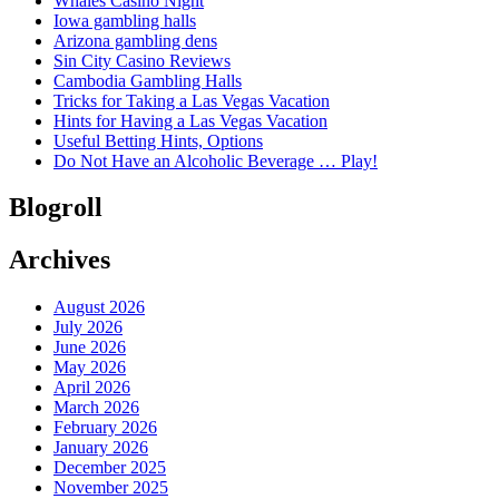
Whales Casino Night
Iowa gambling halls
Arizona gambling dens
Sin City Casino Reviews
Cambodia Gambling Halls
Tricks for Taking a Las Vegas Vacation
Hints for Having a Las Vegas Vacation
Useful Betting Hints, Options
Do Not Have an Alcoholic Beverage … Play!
Blogroll
Archives
August 2026
July 2026
June 2026
May 2026
April 2026
March 2026
February 2026
January 2026
December 2025
November 2025