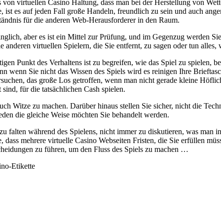
s von virtuellen Casino Haltung, dass man bei der Herstellung von Wet
e, ist es auf jeden Fall große Handeln, freundlich zu sein und auch a
tändnis für die anderen Web-Herausforderer in den Raum.
ringlich, aber es ist ein Mittel zur Prüfung, und im Gegenzug werden S
ie anderen virtuellen Spielern, die Sie entfernt, zu sagen oder tun alles,
igen Punkt des Verhaltens ist zu begreifen, wie das Spiel zu spielen, 
n wenn Sie nicht das Wissen des Spiels wird es reinigen Ihre Brieftasc
rsuchen, das große Los getroffen, wenn man nicht gerade kleine Höflich
 sind, für die tatsächlichen Cash spielen.
luch Witze zu machen. Darüber hinaus stellen Sie sicher, nicht die Tec
den die gleiche Weise möchten Sie behandelt werden.
 zu falten während des Spielens, nicht immer zu diskutieren, was man in
e, dass mehrere virtuelle Casino Webseiten Fristen, die Sie erfüllen mü
scheidungen zu führen, um den Fluss des Spiels zu machen …
ino-Etikette