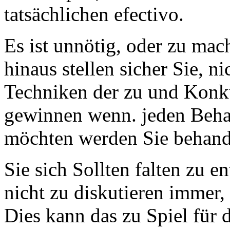
tatsächlichen efectivo.
Es ist unnötig, oder zu ma
hinaus stellen sicher Sie, ni
Techniken der zu und Konku
gewinnen wenn. jeden Beha
möchten werden Sie behand
Sie sich Sollten falten zu 
nicht zu diskutieren immer,
Dies kann das zu Spiel für 