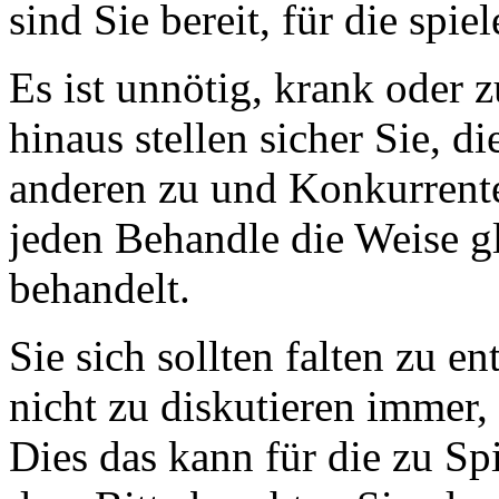
sind Sie bereit, für die spie
Es ist unnötig, krank oder
hinaus stellen sicher Sie, di
anderen zu und Konkurrente
jeden Behandle die Weise g
behandelt.
Sie sich sollten falten zu e
nicht zu diskutieren immer,
Dies das kann für die zu Sp