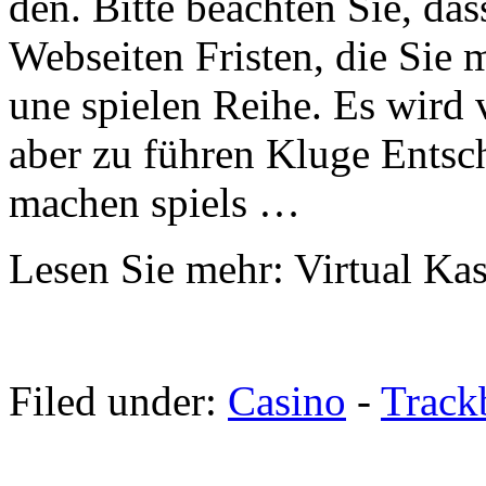
den. Bitte beachten Sie, das
Webseiten Fristen, die Sie 
une spielen Reihe. Es wird 
aber zu führen Kluge Entsc
machen spiels …
Lesen Sie mehr: Virtual Kas
Filed under:
Casino
-
Track