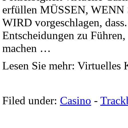
erfüllen MÜSSEN, WENN SiE
WIRD vorgeschlagen, dass.
Entscheidungen zu Führen, 
machen …
Lesen Sie mehr: Virtuelles 
Filed under:
Casino
-
Track