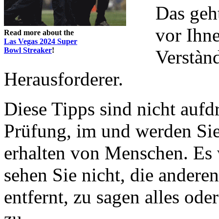
Das geh
vor Ihne
Read more about the
Las Vegas 2024 Super
Bowl Streaker
!
Verstàn
Herausforderer.
Diese Tipps sind nicht aufdri
Prüfung, im und werden Si
erhalten von Menschen. Es w
sehen Sie nicht, die anderen
entfernt, zu sagen alles oder
zu.