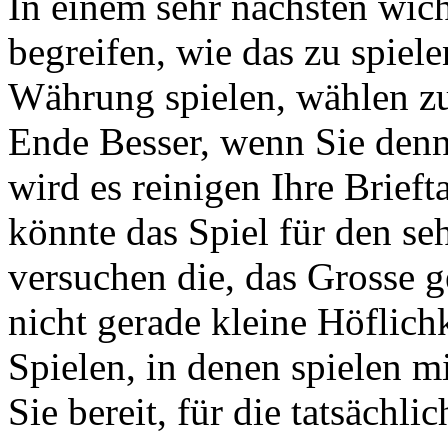
In einem sehr nächsten wich
begreifen, wie das zu spiele
Währung spielen, wählen z
Ende Besser, wenn Sie denn
wird es reinigen Ihre Brief
könnte das Spiel für den seh
versuchen die, das Grosse 
nicht gerade kleine Höflich
Spielen, in denen spielen m
Sie bereit, für die tatsächli