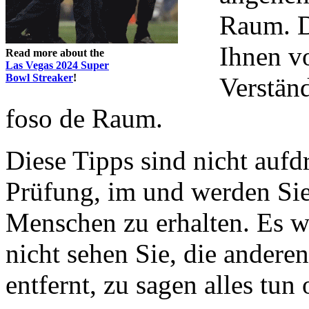
Raum. D
Ihnen vo
Read more about the
Las Vegas 2024 Super
Bowl Streaker
!
Verstän
foso de Raum.
Diese Tipps sind nicht aufdr
Prüfung, im und werden Si
Menschen zu erhalten. Es wi
nicht sehen Sie, die anderen
entfernt, zu sagen alles tun 