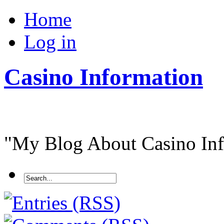
Home
Log in
Casino Information
"My Blog About Casino Info