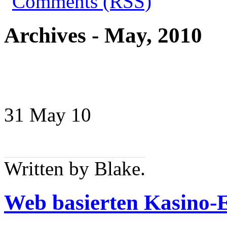
Archives - May, 2010
31 May
10
Written by Blake.
Web basierten Kasino-E