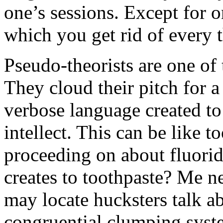
one’s sessions. Except for 
which you get rid of every 
Pseudo-theorists are one of 
They cloud their pitch for a
verbose language created to
intellect. This can be like 
proceeding on about fluori
creates to toothpaste? Me ne
may locate hucksters talk 
congruential clumping syst