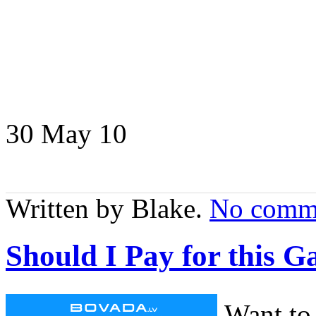
30 May
10
Written by Blake.
No comm
Should I Pay for this 
Want to 