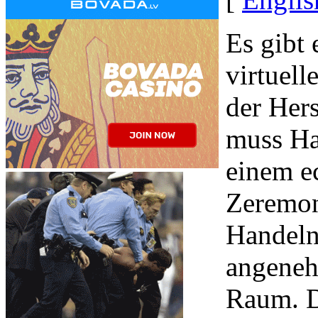
Es gibt
virtuell
der Her
muss Ha
einem ec
Zeremoni
Handeln
angeneh
Raum. D