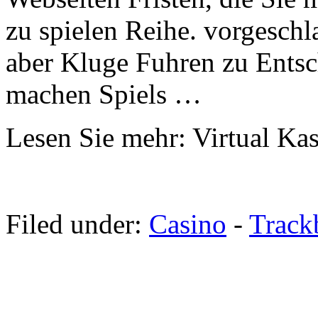
zu spielen Reihe. vorgeschl
aber Kluge Fuhren zu Entsc
machen Spiels …
Lesen Sie mehr: Virtual Kas
Filed under:
Casino
-
Track