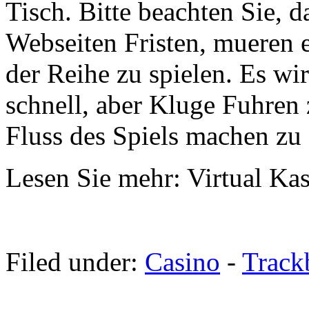
Tisch. Bitte beachten Sie, d
Webseiten Fristen, mueren 
der Reihe zu spielen. Es wi
schnell, aber Kluge Fuhren
Fluss des Spiels machen z
Lesen Sie mehr: Virtual Kas
Filed under:
Casino
-
Track