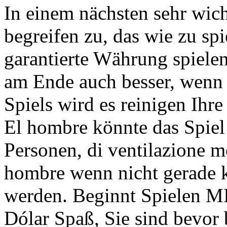
In einem nächsten sehr wich
begreifen zu, das wie zu spi
garantierte Währung spiele
am Ende auch besser, wenn 
Spiels wird es reinigen Ihre
El hombre könnte das Spiel 
Personen, di ventilazione mo
hombre wenn nicht gerade k
werden. Beginnt Spielen MI
Dólar Spaß, Sie sind bevor b