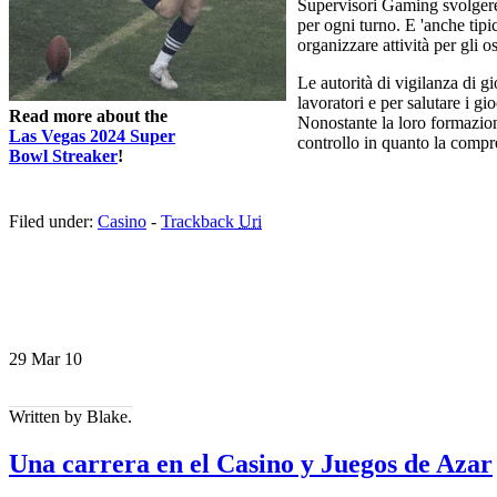
Supervisori Gaming svolgere o
per ogni turno. E 'anche tipi
organizzare attività per gli o
Le autorità di vigilanza di g
lavoratori e per salutare i gi
Read more about the
Nonostante la loro formazione
Las Vegas 2024 Super
controllo in quanto la compre
Bowl Streaker
!
Filed under:
Casino
-
Trackback
Uri
29 Mar
10
Written by Blake.
Una carrera en el Casino y Juegos de Azar