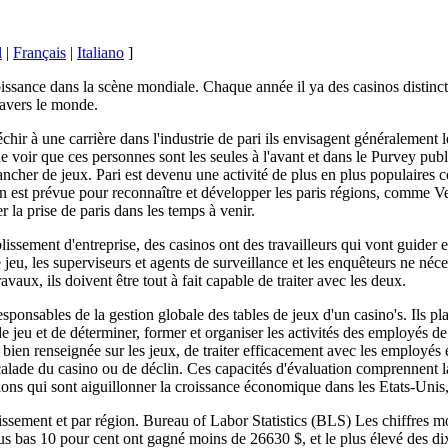
l
|
Français
|
Italiano
]
roissance dans la scène mondiale. Chaque année il ya des casinos distinc
avers le monde.
chir à une carrière dans l'industrie de pari ils envisagent généralement l
e voir que ces personnes sont les seules à l'avant et dans le Purvey publi
ancher de jeux. Pari est devenu une activité de plus en plus populaires c
 est prévue pour reconnaître et développer les paris régions, comme Veg
r la prise de paris dans les temps à venir.
sement d'entreprise, des casinos ont des travailleurs qui vont guider e
 jeu, les superviseurs et agents de surveillance et les enquêteurs ne néc
avaux, ils doivent être tout à fait capable de traiter avec les deux.
ponsables de la gestion globale des tables de jeux d'un casino's. Ils plan
de jeu et de déterminer, former et organiser les activités des employés de
e bien renseignée sur les jeux, de traiter efficacement avec les employés 
calade du casino ou de déclin. Ces capacités d'évaluation comprennent la 
ons qui sont aiguillonner la croissance économique dans les Etats-Unis,
blissement et par région. Bureau of Labor Statistics (BLS) Les chiffres 
us bas 10 pour cent ont gagné moins de 26630 $, et le plus élevé des d