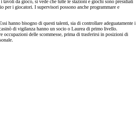
tavoli da gioco, si vede che tutte le stazioni e giochi sono presidiati
cizio per i giocatori. I supervisori possono anche programmare e
Essi hanno bisogno di questi talenti, sia di controllare adeguatamente i
el casinò di vigilanza hanno un socio o Laurea di primo livello.
tre occupazioni delle scommesse, prima di trasferirsi in posizioni di
sonale.