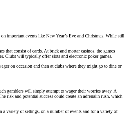
 on important events like New Year’s Eve and Christmas. While still
s that consist of cards. At brick and mortar casinos, the games
r. Clubs will typically offer slots and electronic poker games.
 wager on occasion and then at clubs where they might go to dine or
Such gamblers will simply attempt to wager their worries away. A
The risk and potential success could create an adrenalin rush, which
a variety of settings, on a number of events and for a variety of