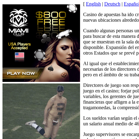
[
English
|
Deutsch
|
Españo
Casino de apuestas ha ido cr
nuevas ubicaciones alrededo
Cuando algunas personas una 
para buscar de esta manera d
que se muestran en la sala d
disponible. Expansión del e
otros Estados que se prevé p
Al igual que el establecimien
necesarias de los directores
pero en el ámbito de su trab
Directores de juego son respo
juego en el casino; forjar po
variables, los gerentes de ju
financieras que afligen a la
tragamonedas, la comprensió
Los sueldos varían según el 
un salario anual medio de 4
Juego supervisores se encarg