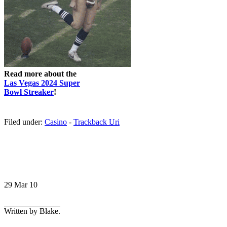
Read more about the
Las Vegas 2024 Super
Bowl Streaker
!
Filed under:
Casino
-
Trackback
Uri
29 Mar
10
Written by Blake.