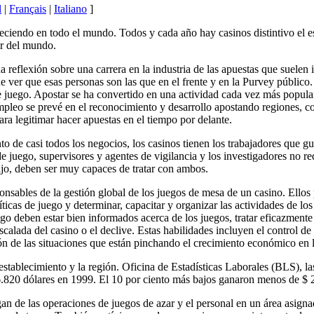
l
|
Français
|
Italiano
]
eciendo en todo el mundo. Todos y cada año hay casinos distintivo el e
r del mundo.
reflexión sobre una carrera en la industria de las apuestas que suelen i
e ver que esas personas son las que en el frente y en la Purvey público
e juego. Apostar se ha convertido en una actividad cada vez más popular
mpleo se prevé en el reconocimiento y desarrollo apostando regiones, 
ara legitimar hacer apuestas en el tiempo por delante.
to de casi todos los negocios, los casinos tienen los trabajadores que gu
 de juego, supervisores y agentes de vigilancia y los investigadores no 
ajo, deben ser muy capaces de tratar con ambos.
nsables de la gestión global de los juegos de mesa de un casino. Ellos p
líticas de juego y determinar, capacitar y organizar las actividades de l
ego deben estar bien informados acerca de los juegos, tratar eficazmente
 escalada del casino o el declive. Estas habilidades incluyen el control
n de las situaciones que están pinchando el crecimiento económico en l
establecimiento y la región. Oficina de Estadísticas Laborales (BLS), la
6.820 dólares en 1999. El 10 por ciento más bajos ganaron menos de $ 2
an de las operaciones de juegos de azar y el personal en un área asigna