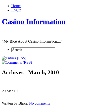
Home
Log in
Casino Information
"My Blog About Casino Information...."
Archives - March, 2010
29 Mar
10
Written by Blake.
No comments