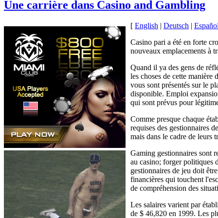
Une carrière dans Casino and Gambling
[
English
|
Deutsch
|
Españo
Casino pari a été en forte c
nouveaux emplacements à tr
Quand il ya des gens de réflé
les choses de cette manière d
vous sont présentés sur le pl
disponible. Emploi expansion
qui sont prévus pour légitime
Comme presque chaque établis
requises des gestionnaires de
mais dans le cadre de leurs tr
Gaming gestionnaires sont res
au casino; forger politiques 
gestionnaires de jeu doit êtr
financières qui touchent l'es
de compréhension des situati
Les salaires varient par éta
de $ 46,820 en 1999. Les pl