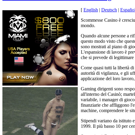
[
English
|
Deutsch
|
Españo
Scommesse Casino è cresciuta 
mondo.
Quando alcune persone a rifl
questo modo visto che queste 
sono mostrati al piano di gio
L'espansione di lavoro è pre
che si prevede di legittimar
Come quasi tutti la libertà d
autorità di vigilanza, e gli 
applicazione del loro lavoro,
Gaming dirigenti sono respons
all'interno del Casinò; martel
variabile, i manager di gioco
finanziarie che affliggono l'e
machine, comprendere le situ
Stipendi variano da istituto
1999. Il più basso 10 per ce