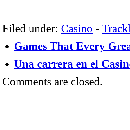
Filed under:
Casino
-
Track
Games That Every Grea
Una carrera en el Casin
Comments are closed.