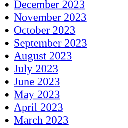
December 2023
November 2023
October 2023
September 2023
August 2023
July 2023
June 2023
May 2023
April 2023
March 2023