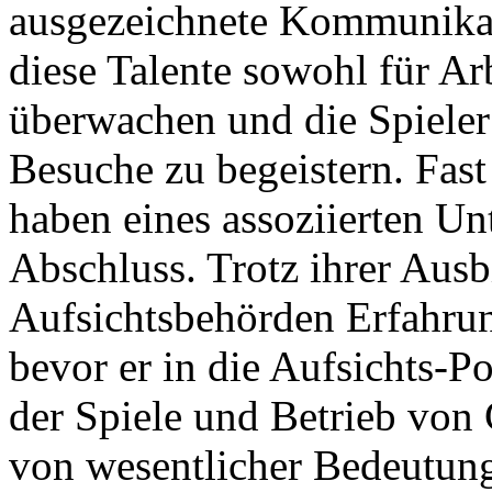
ausgezeichnete Kommunikat
diese Talente sowohl für 
überwachen und die Spieler
Besuche zu begeistern. Fast
haben eines assoziierten U
Abschluss. Trotz ihrer Ausbi
Aufsichtsbehörden Erfahru
bevor er in die Aufsichts-Po
der Spiele und Betrieb von C
von wesentlicher Bedeutun