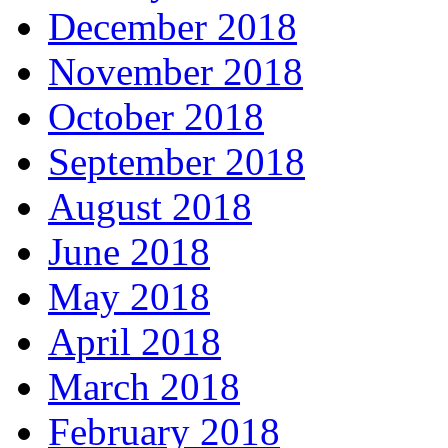
December 2018
November 2018
October 2018
September 2018
August 2018
June 2018
May 2018
April 2018
March 2018
February 2018