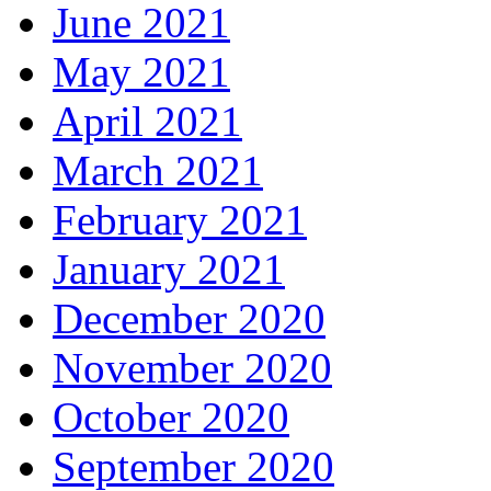
June 2021
May 2021
April 2021
March 2021
February 2021
January 2021
December 2020
November 2020
October 2020
September 2020