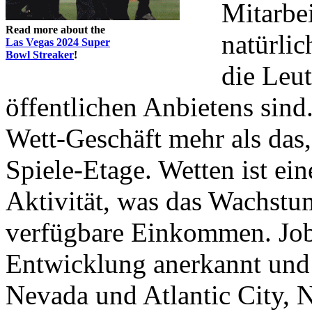
Mitarbei
Read more about the
natürlic
Las Vegas 2024 Super
Bowl Streaker
!
die Leut
öffentlichen Anbietens sind.
Wett-Geschäft mehr als das,
Spiele-Etage. Wetten ist e
Aktivität, was das Wachstu
verfügbare Einkommen. Job-
Entwicklung anerkannt und
Nevada und Atlantic City, N