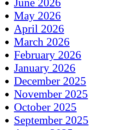
June 2026
May 2026
April 2026
March 2026
February 2026
January 2026
December 2025
November 2025
October 2025
September 2025