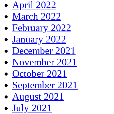
April 2022
March 2022
February 2022
January 2022
December 2021
November 2021
October 2021
September 2021
August 2021
July 2021