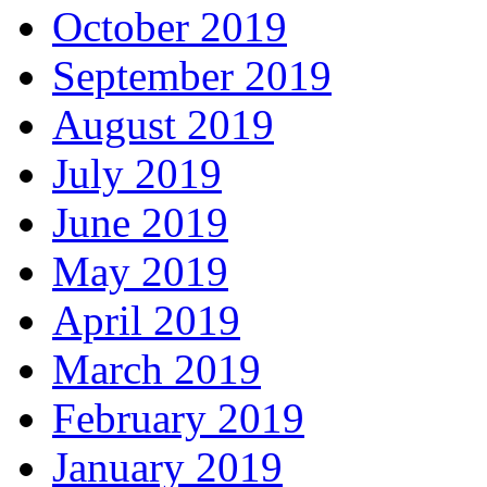
October 2019
September 2019
August 2019
July 2019
June 2019
May 2019
April 2019
March 2019
February 2019
January 2019