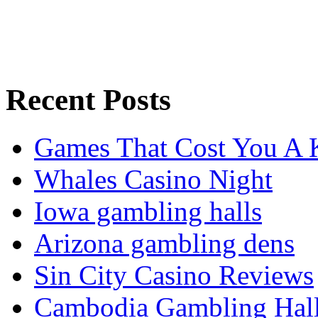
Recent Posts
Games That Cost You A
Whales Casino Night
Iowa gambling halls
Arizona gambling dens
Sin City Casino Reviews
Cambodia Gambling Hal