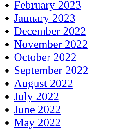
February 2023
January 2023
December 2022
November 2022
October 2022
September 2022
August 2022
July 2022
June 2022
May 2022