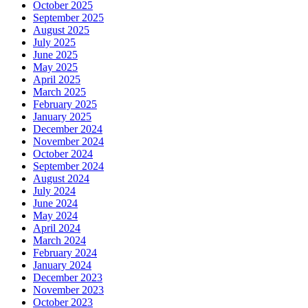
October 2025
September 2025
August 2025
July 2025
June 2025
May 2025
April 2025
March 2025
February 2025
January 2025
December 2024
November 2024
October 2024
September 2024
August 2024
July 2024
June 2024
May 2024
April 2024
March 2024
February 2024
January 2024
December 2023
November 2023
October 2023