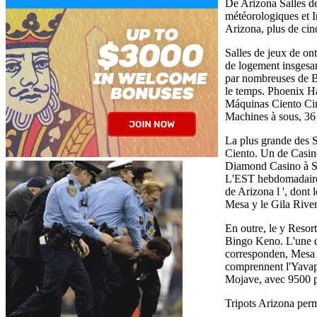
De Arizona Salles de
météorologiques et I
Arizona, plus de cin
Salles de jeux de on
de logement insgesam
par nombreuses de Ba
le temps. Phoenix Ha
Máquinas Ciento Cinq
Machines à sous, 36
La plus grande des Sa
Ciento. Un de Casino
Diamond Casino à Sah
L'EST hebdomadaire 
de Arizona l ', dont
Mesa y le Gila Rive
En outre, le y Resor
Bingo Keno. L'une de
corresponden, Mesa d
comprennent l'Yavapi
Mojave, avec 9500 p
Tripots Arizona perm