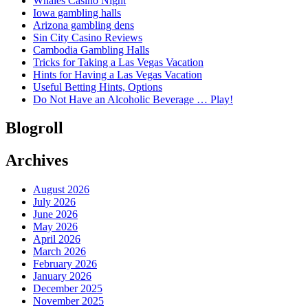
Whales Casino Night
Iowa gambling halls
Arizona gambling dens
Sin City Casino Reviews
Cambodia Gambling Halls
Tricks for Taking a Las Vegas Vacation
Hints for Having a Las Vegas Vacation
Useful Betting Hints, Options
Do Not Have an Alcoholic Beverage … Play!
Blogroll
Archives
August 2026
July 2026
June 2026
May 2026
April 2026
March 2026
February 2026
January 2026
December 2025
November 2025