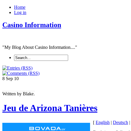
Home
Log in
Casino Information
"My Blog About Casino Information...."
8 Sep
10
Written by Blake.
Jeu de Arizona Tanières
[
English
|
Deutsch